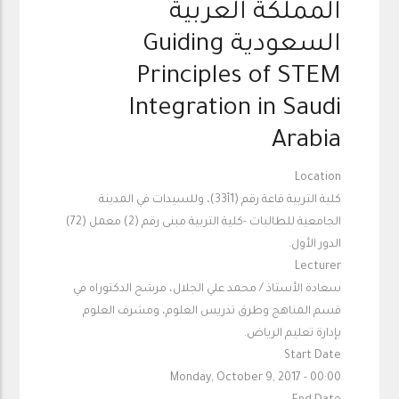
المملكة العربية
السعودية Guiding
Principles of STEM
Integration in Saudi
Arabia
Location
كلية التربية قاعة رقم (1أ33)، وللسيدات في المدينة
الجامعية للطالبات -كلية التربية مبنى رقم (2) معمل (72)
الدور الأول.
Lecturer
سعادة الأستاذ / محمد علي الجلال، مرشح الدكتوراه في
قسم المناهج وطرق تدريس العلوم، ومشرف العلوم
بإدارة تعليم الرياض.
Start Date
Monday, October 9, 2017 - 00:00