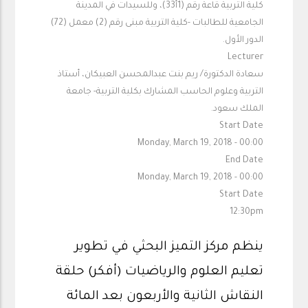
كلية التربية قاعة رقم (1أ33)، وللسيدات في المدينة
الجامعية للطالبات -كلية التربية مبنى رقم (2) معمل (72)
الدور الأول.
Lecturer
سعادة الدكتورة/ ريم بنت عبدالمحسن العبيكان، أستاذ
التربية وعلوم الحاسب المشارك بكلية التربية- جامعة
الملك سعود.
Start Date
Monday, March 19, 2018 - 00:00
End Date
Monday, March 19, 2018 - 00:00
Start Date
12:30pm
ينظم مركز التميز البحثي في تطوير
تعليم العلوم والرياضيات (أفكر) حلقة
النقاش الثانية والأربعون بعد المائة