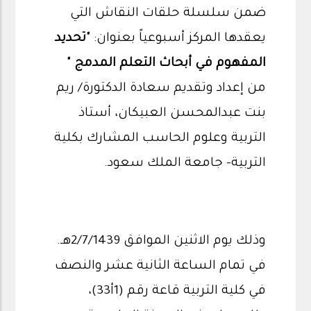
ضمن سلسلة حلقات النقاش التي
يعقدها المركز أسبوعياً بعنوان:
"تحديد
المفهوم في أبحاث التعلم المدمج "
من إعداد وتقديم سعادة الدكتورة/ ريم
بنت عبدالمحسن العبيكان، أستاذ
التربية وعلوم الحاسب المشارك بكلية
التربية- جامعة الملك سعود.
وذلك يوم الاثنين الموافق 2/7/1439هـ.
في تمام الساعة الثانية عشر والنصف
في كلية التربية قاعة رقم (1أ33)،