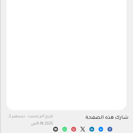
تاريخ آخر تحديث :
ديسمبر 2,
شارك هذه الصفحة
2025 9:18ص