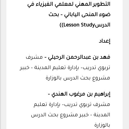
التطوير المهني لمعلمي الفيزياء في
ضوء المنحى الياباني – بحث
الدرس
Lesson Study)
)
إعداد
فهد بن عبدالرحمن الرحيلي -
مشرف
تربوي تدريب- بإدارة تعليم المدينة - خبير
مشروع بحث الدرس بالوزارة
إبراهيم بن مرغوب الهندي -
مشرف تربوي تدريب- بإدارة تعليم
المدينة - خبير مشروع بحث الدرس
بالوزارة