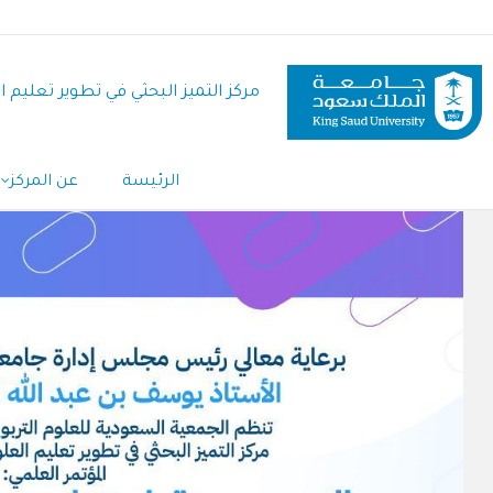
تجاوز
إلى
المحتوى
مركز التميز البحثي في تطوير تعليم 
الرئيسي
الرئيسة
عن المركز
Main
Navigation