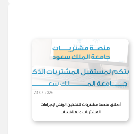
23-07-2026
أطلاق منصة مشتريات للتمكين الرقمي لإجراءات
المشتريات والمنافسات