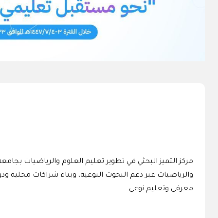
مركز التميز البحثي في تطوير تعليم العلوم والرياضيات بجامع
معرفي وتعليم نوعي.