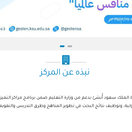
نبذه عن المركز
ة الملك سعود أُنشئ بدعم من وزارة التعليم ضمن برنامج مراكز التمي