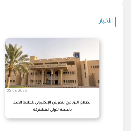
الأخبار
05-08-2026
انطلاق البرنامج التعريفي الإلكتروني للطلبة الجدد
بالسنة الأولى المشتركة