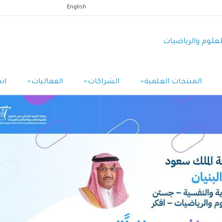
English
العلوم والرياضيات
المنتجات العلمية
الشراكات
الفعاليات
ات