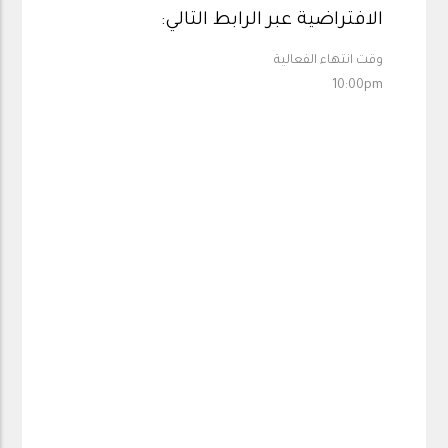
الافتراضية عبر الرابط التالي:
وقت انتهاء الفعالية
10:00pm