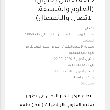
حلقة نقاش بعنوان:
(العلوم والفلسفة:
الاتصال والانفصال)
المكان
قاعات الزوم الافتراضية عبر الرابط التالي: 918 1960 6517
المحاضر
سعادة الأستاذ الدكتور/ راشد بن حسن العبدالكريم
تاريخ بداية الفعالية
الاثنين, أكتوبر 5, 2020 - 00:00
تاريخ نهاية الفعالية
الاثنين, أكتوبر 5, 2020 - 00:00
وقت بدء الفعالية
08:00pm
ينظم مركز التميز البحثي في تطوير
تعليم العلوم والرياضيات (أفكر) حلقة