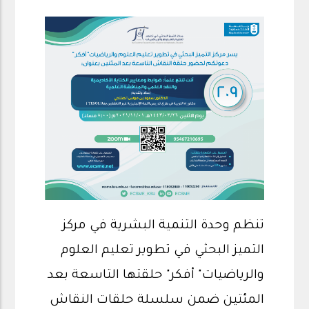
تنظم وحدة التنمية البشرية في مركز
التميز البحثي في تطوير تعليم العلوم
والرياضيات" أفكر" حلقتها التاسعة بعد
المئتين ضمن سلسلة حلقات النقاش