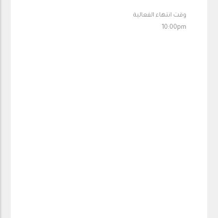
وقت انتهاء الفعالية
10:00pm