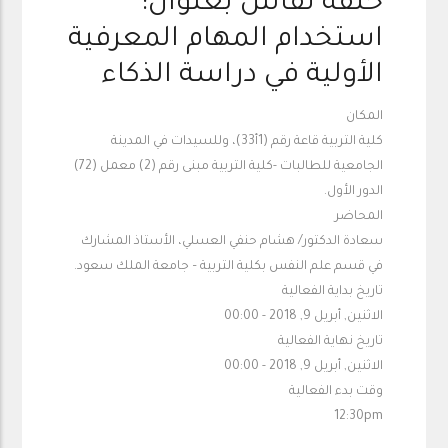
حلقة نقاش بعنوان:
استخدام المهام المعرفية
الأولية في دراسة الذكاء
المكان
كلية التربية قاعة رقم (1أ33)، وللسيدات في المدينة
الجامعية للطالبات -كلية التربية مبنى رقم (2) معمل (72)
الدور الأول.
المحاضر
سعادة الدكتور/ هشام حنفي العسلي، الأستاذ المشارك
في قسم علم النفس بكلية التربية – جامعة الملك سعود.
تاريخ بداية الفعالية
الاثنين, أبريل 9, 2018 - 00:00
تاريخ نهاية الفعالية
الاثنين, أبريل 9, 2018 - 00:00
وقت بدء الفعالية
12:30pm