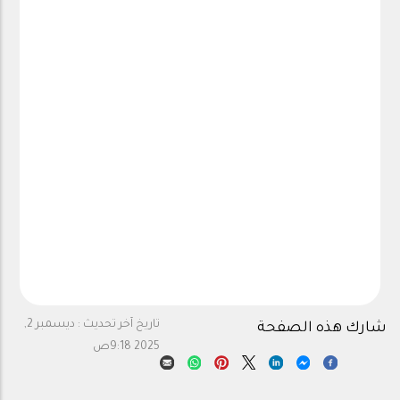
تاريخ آخر تحديث :
ديسمبر 2,
شارك هذه الصفحة
2025 9:18ص