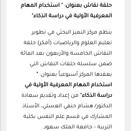
حلقة نقاش بعنوان:
" استخدام المهام
المعرفية الأولية في دراسة الذكاء"
ينظم مركز التميز البحثي في تطوير
تعليم العلوم والرياضيات (أفكر) حلقة
النقاش الخامسة والأربعون بعد المائة
ضمن سلسلة حلقات النقاش التي
يعقدها المركز أسبوعياً بعنوان:
"
استخدام المهام المعرفية الأولية في
دراسة الذكاء"
من إعداد وتقديم سعادة
الدكتور/ هشام حنفي العسلي، الأستاذ
المشارك في قسم علم النفس بكلية
التربية – جامعة الملك سعود.