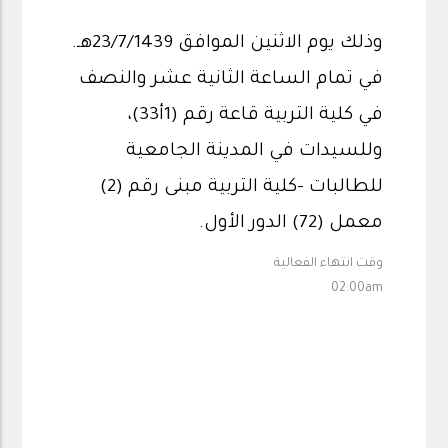
وذلك يوم الاثنين الموافق 23/7/1439هـ.
في تمام الساعة الثانية عشر والنصف
في كلية التربية قاعة رقم (1أ33)،
وللسيدات في المدينة الجامعية
للطالبات -كلية التربية مبنى رقم (2)
معمل (72) الدور الأول.
وقت انتهاء الفعالية
02:00am