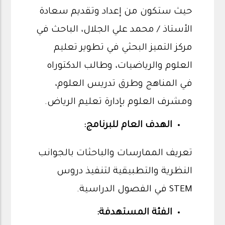
حيث ستكون من إعداد وتقديم سعادة
الأستاذ / محمد علي الجلال، الباحث في
مركز التميز البحثي في تطوير تعليم
العلوم والرياضيات، وطالب الدكتوراه
في المناهج وطرق تدريس العلوم،
ومشرف العلوم بإدارة تعليم الرياض.
الهدف العام للبرنامج:
تعريف الممارسات والباحثات بالجوانب
النظرية والتطبيقية لتنفيذ دروس
STEM في الفصول الدراسية.
الفئة المستهدفة: