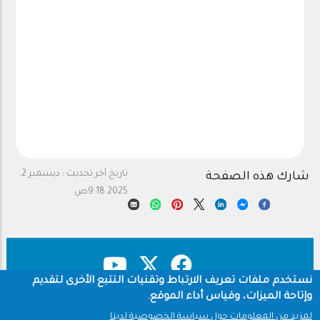
تاريخ آخر تحديث :
ديسمبر 2,
شارك هذه الصفحة
2025 9:18ص
نستخدم ملفات تعريف الارتباط وتقنيات التتبع الأخرى لتقديم
وإتاحة الميزات، وقياس أداء الموقع.
حقوق النشر
سياسة الخصوصية
Footer
لمزيد من المعلومات حول سياسة الخصوصية لدينا