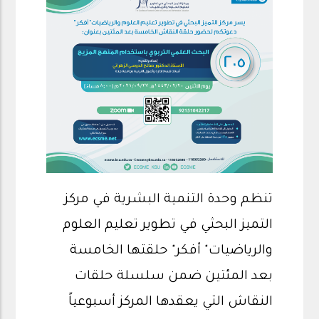
تنظم وحدة التنمية البشرية في مركز
التميز البحثي في تطوير تعليم العلوم
والرياضيات" أفكر" حلقتها الخامسة
بعد المئتين ضمن سلسلة حلقات
النقاش التي يعقدها المركز أسبوعياً