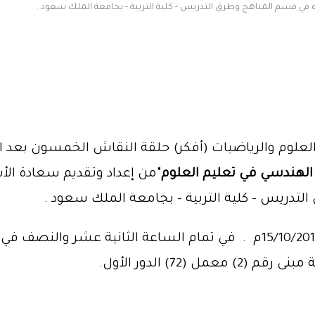
 في قسم المناهج وطرق التدريس - كلية التربية - بجامعة الملك سعود .
م العلوم والرياضيات (أفكر) حلقة النقاش الخمسون بع
الهندسي في تعليم العلوم"
من إعداد وتقديم سعادة الأ
تدريس - كلية التربية - بجامعة الملك سعود .
 (72) الدور الأول.