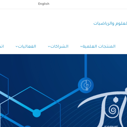
English
العلوم والرياضيات
المنتجات العلمية
الشراكات
الفعاليات
ات