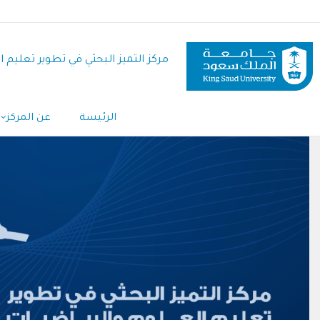
تجاوز
إلى
المحتوى
مركز التميز البحثي في تطوير تعليم 
الرئيسي
الرئيسة
عن المركز