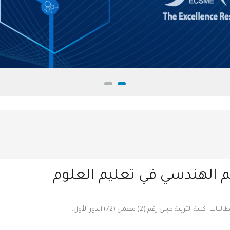
 الهندسي في تعليم العلوم