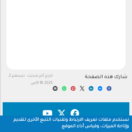
تاريخ آخر تحديث :
ديسمبر 2,
شارك هذه الصفحة
2025 9:18ص
نستخدم ملفات تعريف الارتباط وتقنيات التتبع الأخرى لتقديم
وإتاحة الميزات، وقياس أداء الموقع.
حقوق النشر
سياسة الخصوصية