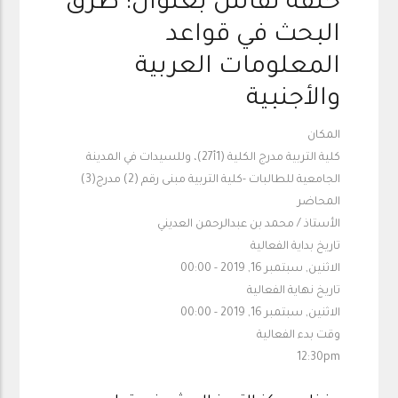
حلقة نقاش بعنوان: طرق
البحث في قواعد
المعلومات العربية
والأجنبية
المكان
كلية التربية مدرج الكلية (1أ27)، وللسيدات في المدينة
الجامعية للطالبات -كلية التربية مبنى رقم (2) مدرج(3)
المحاضر
الأستاذ / محمد بن عبدالرحمن العديني
تاريخ بداية الفعالية
الاثنين, سبتمبر 16, 2019 - 00:00
تاريخ نهاية الفعالية
الاثنين, سبتمبر 16, 2019 - 00:00
وقت بدء الفعالية
12:30pm