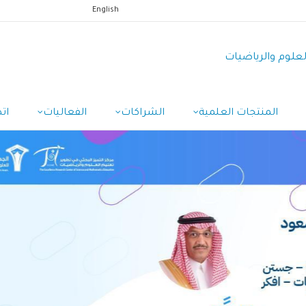
English
العلوم والرياضيات
المنتجات العلمية
الشراكات
الفعاليات
ات