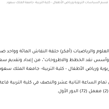
 قسم السياسات التربوية ورياض الأطفال - كلية التربية- جامعة الملك سعود.
 العلوم والرياضيات (أفكر) حلقة النقاش المائة وواحد
ث وأسس نقد الخطط والاطروحات"، من إعداد وتقديم سعادة
ية ورياض الأطفال - كلية التربية- جامعة الملك سعود
.