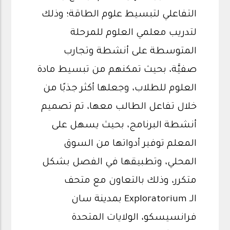
التفاعلي لتبسيط علوم الطاقة؛ وذلك
لتدريب معلمي العلوم للمرحلة
المتوسطة على أنشطة وتجارب
صفيَّة، بحيث تمكنهم من تبسيط مادة
العلوم للطلاب، وجعلها أكثر جذبًا من
خلال تفاعل الطالب معها، تم تصميم
أنشطة البرنامج، بحيث يسهل على
المعلم توفير أدواتها من السوق
المحلي، وتطبيقها في الفصل بشكل
متكرر، وذلك بالتعاون مع متحف
الـ Exploratorium بمدينة سان
فرانسيسكو، الولايات المتحدة