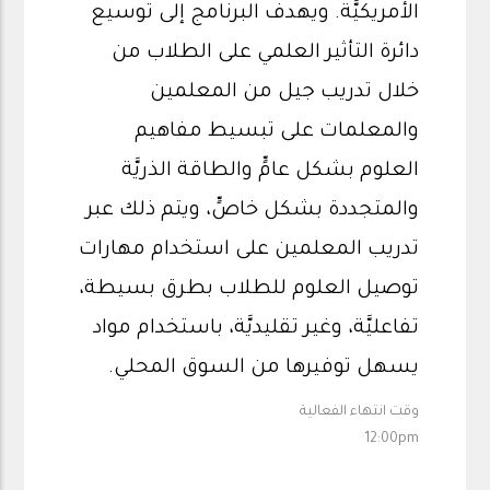
الأمريكيَّة. ويهدف البرنامج إلى توسيع
دائرة التأثير العلمي على الطلاب من
خلال تدريب جيل من المعلمين
والمعلمات على تبسيط مفاهيم
العلوم بشكل عامٍّ والطاقة الذريَّة
والمتجددة بشكل خاصٍّ، ويتم ذلك عبر
تدريب المعلمين على استخدام مهارات
توصيل العلوم للطلاب بطرق بسيطة،
تفاعليَّة، وغير تقليديَّة، باستخدام مواد
يسهل توفيرها من السوق المحلي.
وقت انتهاء الفعالية
12:00pm