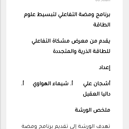
08:30am
برنامج ومضة التفاعلي لتبسيط علوم
الطاقة
يقدم من معرض مشكاة التفاعلي
للطاقة الذرية والمتجددة
إعداد
أشجان علي أ. شيماء الهواوي أ.
داليا العقيل
ملخص الورشة
تهدف الورشة إلى تقديم برنامج ومضة