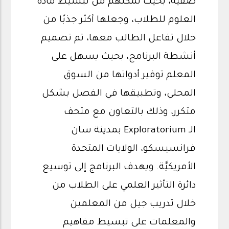
صفيَّة، بحيث تمكنهم من تبسيط مادة
العلوم للطلاب، وجعلها أكثر جذبًا من
خلال تفاعل الطالب معها، تم تصميم
أنشطة البرنامج، بحيث يسهل على
المعلم توفير أدواتها من السوق
المحلي، وتطبيقها في الفصل بشكل
متكرر، وذلك بالتعاون مع متحف
الـ Exploratorium بمدينة سان
فرانسيسكو، الولايات المتحدة
الأمريكيَّة. ويهدف البرنامج إلى توسيع
دائرة التأثير العلمي على الطلاب من
خلال تدريب جيل من المعلمين
والمعلمات على تبسيط مفاهيم