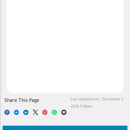
Last updated on :
December 2,
Share This Page
2025 9:18am