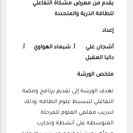
يقدم من معرض مشكاة التفاعلي
للطاقة الذرية والمتجددة
إعداد
أشجان علي أ. شيماء الهواوي أ.
داليا العقيل
ملخص الورشة
تهدف الورشة إلى تقديم برنامج ومضة
التفاعلي لتبسيط علوم الطاقة؛ وذلك
لتدريب معلمي العلوم للمرحلة
المتوسطة على أنشطة وتجارب