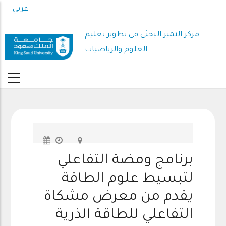
Skip
عربي
to
main
مركز التميز البحثي في تطوير تعليم
content
العلوم والرياضيات
برنامج ومضة التفاعلي
لتبسيط علوم الطاقة
يقدم من معرض مشكاة
التفاعلي للطاقة الذرية