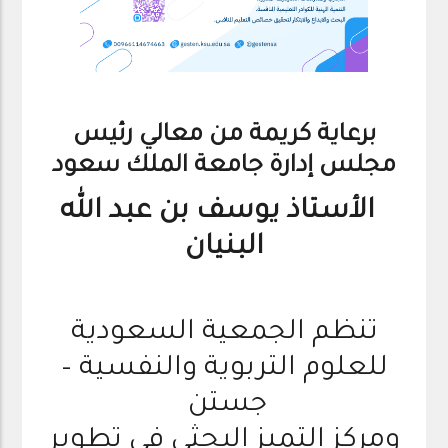
برعاية كريمة من معالي رئيس
مجلس إدارة جامعة الملك سعود
الأستاذ يوسف بن عبد الله
البنيان
تنظم الجمعية السعودية
للعلوم التربوية والنفسية –
جستن
ومركز التميز البحثي في تطوير