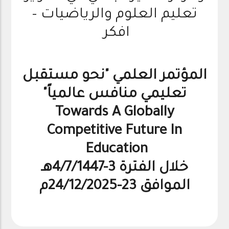
تعليم العلوم والرياضيات –
افكر
المؤتمر العلمي "نحو مستقبل
تعليمي منافس عالمياً"
Towards A Globally
Competitive Future In
Education
خلال الفترة 3-4/7/1447هـ
الموافق 23-24/12/2025م