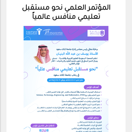
المؤتمر العلمي نحو مستقبل
تعليمي منافس عالمياً