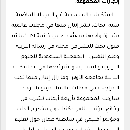
إنجازات المجموعة:
استكملت المجموعة في المرحلة الماضية
ستة أبحاث، نشر إثنان منها في مجلات عالمية
متميزة وأحدها مصنّف ضمن قائمة ISI. كما تم
قبول بحث للنشر في مجلة في رسالة التربية
وعلم النفس – الجمعية السعودية للعلوم
التربوية والنفسية، ونشر أحدها في مجلة كلية
التربية بجامعة الأزهر. وما زال إثنان منها تحت
المراجعة في مجلات عالمية مرموقة. وقد
شاركت المجموعة بأربعة أبحاث نشرت في
وقائع مؤتمر عالمي بكندا حول مفهوم الذات
ومؤتمر أقليمي في سلطنة عمان حول تعليم