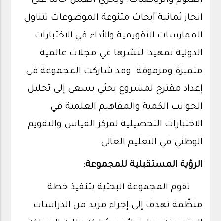
العلوم والرياضيات. ويجري العمل حاليا على
انجاز ثمانية أبحاث متنوعة الموضوعات تتناول
الممارسات التقويمية والأداء في الاختبارات
الدولية تمهيدا لنشرها في مجلات عالمية
متميزة ومرموقة. وقد شاركت المجموعة في
إعداد مقترح لمشروع بحثي يسعى إلى تحليل
الجوانب الكمية والمفاهيم العلمية في
الاختبارات التحصيلية لمركز القياس والتقويم
الوطني في التعليم العالي.
الرؤية المستقبلية للمجموعة:
تقوم المجموعة البحثية بتنفيذ خطة
منظّمة تهدف إلى إجراء مزيد من الدراسات