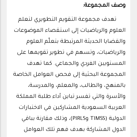
وصف المجموعة:
تهدف مجموعة التقويم التطويري لتعلم
العلوم والرياضيات إلى استقصاء الموضوعات
والقضايا الحديثة المرتبطة بتعلّم العلوم
والرياضيات، وتسهم في تطوير تقويمها على
المستويين الفردي والجماعي. كما تهدف
المجموعة البحثية إلى فحص العوامل الخاصة
بالمنهج، والطالب، والمعلم، والمدرسة،
والأسرة والتي تفسر تباين أداء طلبة المملكة
العربية السعودية المشاركين في الاختبارات
الدولية (TIMSS وPIRLS)، وذلك مقارنة بباقي
الدول المشاركة بهدف فهم تلك العوامل