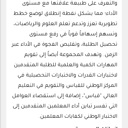
والتعرف على طبيعة علاقتها مع مستوى
الأداء؛ مما يشكل نقطة إنطلاق لوضع خطط
تطويرية تعزز وتدعم تعلم العلوم والرياضيات،
وتسهم إسهاماً قوياً في رفع مستوى
تحصيل الطلبة، وتقليص الفجوة في الأداء عبر
الزمن. وتهدف المجموعة أيضاً إلى تقويم
المهارات الكمية والعلمية للطلبة المتقدمين
لاختبارات القدرات والاختبارات التحصيلية في
المركز الوطني للقياس والتقويم في التعليم
العالي "قياس"، إضافة إلى استقصاء العوامل
التي تفسر تباين أداء المعلمين المتقدمين إلى
الاختبار الوطني لكفايات المعلمين.