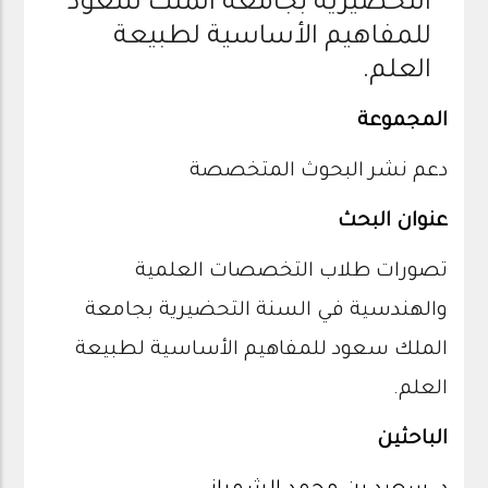
التحضيرية بجامعة الملك سعود
للمفاهيم الأساسية لطبيعة
العلم.
المجموعة
د
عم نشر البحوث المتخصصة
عنوان البحث
تصورات طلاب التخصصات العلمية
والهندسية في السنة التحضيرية بجامعة
الملك سعود للمفاهيم الأساسية لطبيعة
العلم.
الباحثين