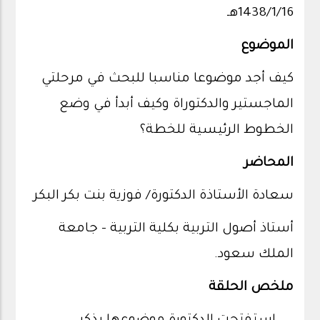
1438/1/16هـ
الموضوع
كيف أجد موضوعا مناسبا للبحث في مرحلتي
الماجستير والدكتوراة وكيف أبدأ في وضع
الخطوط الرئيسية للخطة؟
المحاضر
سعادة الأستاذة الدكتورة/ فوزية بنت بكر البكر
أستاذ أصول التربية بكلية التربية - جامعة
الملك سعود.
ملخص الحلقة