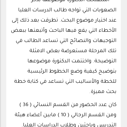
استفتحت الدكتورة موضوعها بذكر
الصعوبات التي تواجه طالب الدرسات العليا
عند اختيار موضوع البحث. تطرقت بعد ذلك إلى
الأخطاء التي يقع فيها الباحث وأتبعتها ببعض
التوجيهات والنصائح التي تساعد الطالب في
تلك المرحلة مستعرضة بعض الامثلة
التوضيحة. واختتمت الدكتورة موضوعها
بتوضيح كيفية وضع الخطوط الرئيسية
للخطة والأساليب التي تساعد في كتابة خطة
بحث مميزة.
كان عدد الحضور من القسم النسائي ( 36 )
ومن القسم الرجالي ( 10 ) مابين أعضاء هيئة
التدريس وباحثين وطلاب الدراسات العليا.