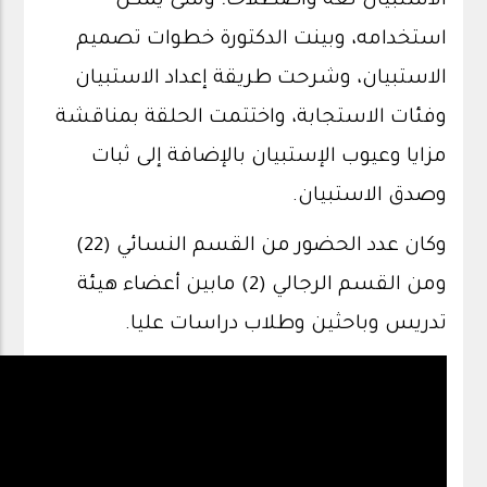
الاستبيان لغة واصطلاحا؛ ومتى يمكن
استخدامه، وبينت الدكتورة خطوات تصميم
الاستبيان، وشرحت طريقة إعداد الاستبيان
وفئات الاستجابة، واختتمت الحلقة بمناقشة
مزايا وعيوب الإستبيان بالإضافة إلى ثبات
وصدق الاستبيان.
وكان عدد الحضور من القسم النسائي (22)
ومن القسم الرجالي (2) مابين أعضاء هيئة
تدريس وباحثين وطلاب دراسات عليا.