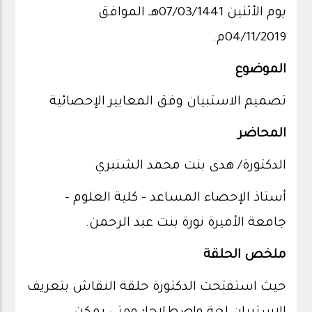
يوم الأثنين 07/03/1441هـ الموافق
04/11/2019م.
الموضوع
تصميم الاستبيان وفق المعايير الإحصائية
المحاضر
الدكتورة/ هدى بنت محمد الشنبري
أستاذ الإحصاء المساعد - كلية العلوم -
جامعة الأميرة نورة بنت عبد الرحمن.
ملخص الحلقة
حيث استفتحت الدكتورة حلقة النقاش بتعريف