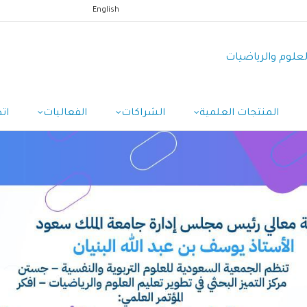
English
العلوم والرياضيات
المنتجات العلمية
الشراكات
الفعاليات
ات