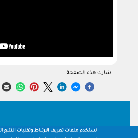
شارك هذه الصفحة
Footer
نستخدم ملفات تعريف الارتباط وتقنيات التتبع الأ