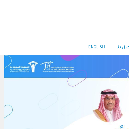
صل بنا
ENGLISH