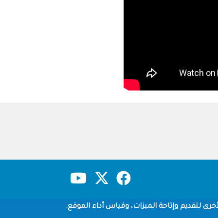
حقوق النشر
سياسة الخصوصية
شروط الاستخدام
خرى لتقديم وإتاحة الميزات، وقياس أداء الموقع.
Copyright © 1960-2026 جامعة الملك سعود