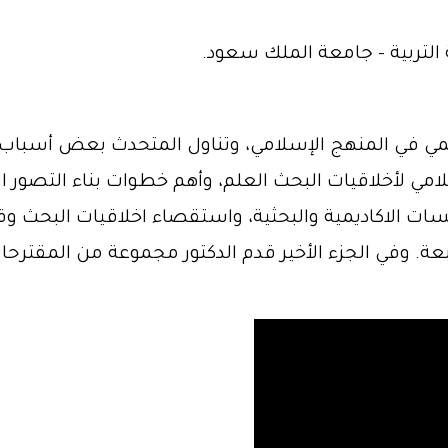
التربية - جامعة الملك سعود.
لمي في المنهج الإسلامي، وتناول المتحدث بعض أسباب
مي لأخلاقيات البحث العلم، وأهم خطوات بناء التصور ا
 الاكاديمية والبحثية، واستقصاء اخلاقيات البحث وقي
ة. وفي الجزء الأخير قدم الدكتور مجموعة من المقترحا