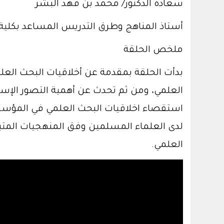
سعادة الدكتور/ محمد بن فهد البشر
أستاذ المناهج وطرق التدريس المساعد بكلية 
ملخص الحلقة
بدأت الحلقة بمقدمة عن أخلاقيات البحث الع
العلمي، ومن ثم تحدث عن أهمية التصور الإسلا
استقصاء اخلاقيات البحث العلمي في المؤسسات
لدى العلماء المسلمين وفق المنهجيات المتبع
العلمي.