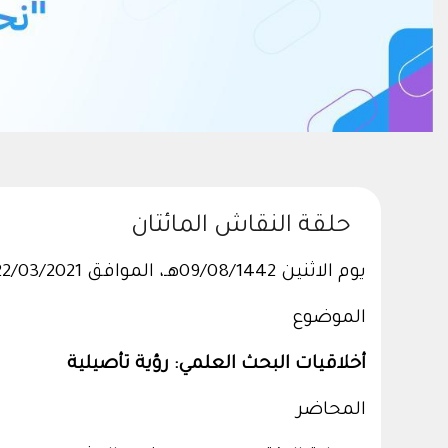
حلقة النقاش المائتان
يوم الاثنين 09/08/1442هـ، الموافق 22/03/2021م
الموضوع
أخلاقيات البحث العلمي: رؤية تأصيلية
المحاضر