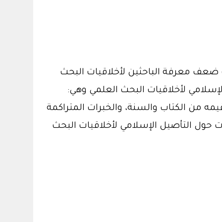
 ضعف معرفة الباحثين لأخلاقيات البحث
لإسلامي لأخلاقيات البحث العلمي وهي:
مه من الكتاب والسنة، والخبرات المتراكمة
ت حول التأصيل الإسلامي لأخلاقيات البحث