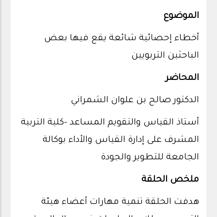
الموضوع
أخطاء إحصائية شائعة يقع فيها بعض
الباحثين التربويين
المحاضر
الدكتور صالح بن علوان الشمراني
أستاذ القياس والتقويم المساعد –كلية التربية
المشرف على إدارة القياس والأداء بوكالة
الجامعة للتطوير والجودة
ملخص الحلقة
هدفت الحلقة تنمية مهارات أعضاء هيئة