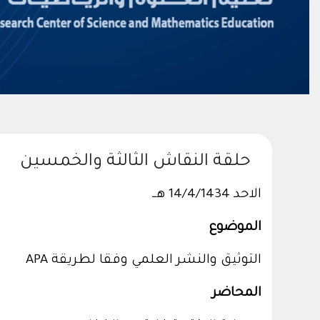
حلقة النقاش الثالثة والخمسين
الاحد 14/4/1434 هــ
الموضوع
التوثيق والنشر العلمي وفقا لطريقة APA
المحاضر