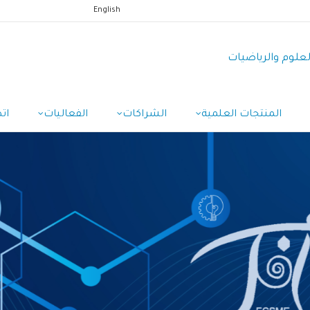
English
العلوم والرياضيات
المنتجات العلمية
الشراكات
الفعاليات
ات