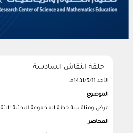
حلقة النقاش السادسة
الأحد 1431/5/11هـ
الموضوع
عرض ومناقشة خطة المجموعة البحثية "التقوي
المحاضر