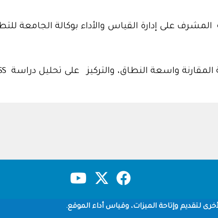
 المشرف على إدارة القياس والأداء بوكالة الجامعة للتط
حقوق النشر
سياسة الخصوصية
شروط الاستخدام
خرى لتقديم وإتاحة الميزات، وقياس أداء الموقع.
Copyright © 1960-2026 جامعة الملك سعود