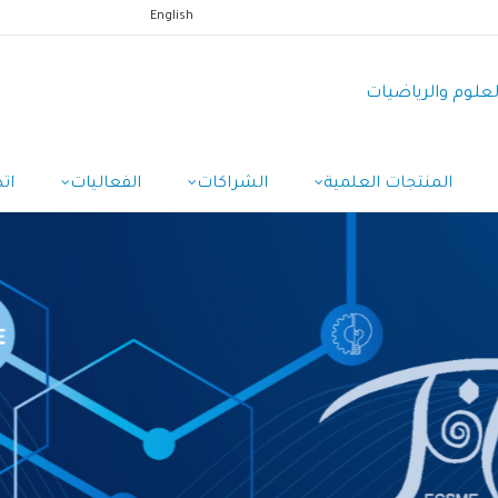
English
العلوم والرياضيات
المنتجات العلمية
الشراكات
الفعاليات
ات