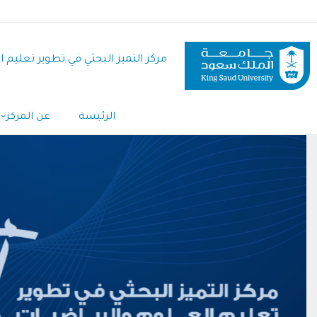
تجاوز
إلى
المحتوى
مركز التميز البحثي في تطوير تعليم 
الرئيسي
الرئيسة
عن المركز