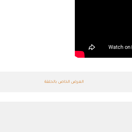
العرض الخاص بالحلقة