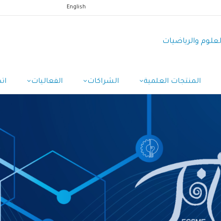
English
العلوم والرياضيات
المنتجات العلمية
الشراكات
الفعاليات
ات