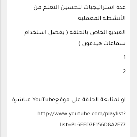
عدة استراتيجيات لتحسين التعلم من
الأنشطة المعملية.
الفيديو الخاص بالحلقة ( يفضل استخدام
سماعات هيدفون )
1
2
او لمتابعة الحلقة على موقعYouTube مباشرة
http://www.youtube.com/playlist?
list=PL6EED7F156D8A2F77