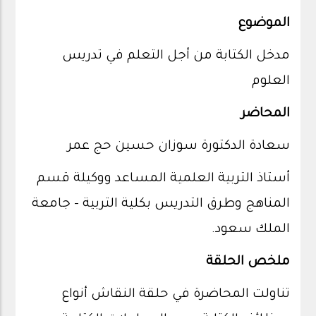
الموضوع
مدخل الكتابة من أجل التعلم في تدريس
العلوم
المحاضر
سعادة الدكتورة سوزان حسين حج عمر
أستاذ التربية العلمية المساعد ووكيلة قسم
المناهج وطرق التدريس بكلية التربية - جامعة
الملك سعود.
ملخص الحلقة
تناولت المحاضرة في حلقة النقاش أنواع