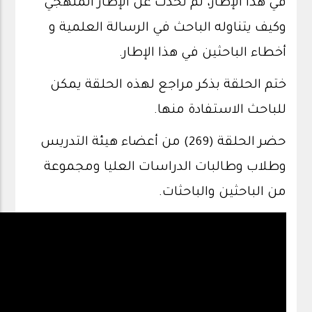
في هذا الإطار، ثم تحدث عن الإطار المنهجي
وكيف يتناوله الباحث في الرسالة العلمية و
أخطاء الباحثين في هذا الإطار.
ختم الحلقة بذكر مراجع لهذه الحلقة يمكن
للباحث الاستفادة منها.
حضر الحلقة (269) من أعضاء هيئة التدريس
وطلاب وطالبات الدراسات العليا ومجموعة
من الباحثين والباحثات.