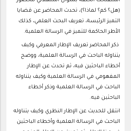
استفتحت الحلقة بسؤال استهلالي للحضور
(هل؟ كم؟ لماذا؟)، تحدث المحاضر عن قضايا
التميز الرئيسة، تعريف البحث العلمي، كذلك
الأطر الحاكمة للتميز في الرسالة العلمية.
ذكر المحاضر تعريف الإطار المعرفي وكيف
يتناوله الباحث في الرسالة العلمية، ووضح
أخطاء الباحثين فيه، ثم تحدث عن الإطار
المفهومي في الرسالة العلمية وكيف يتناوله
الباحث في الرسالة العلمية وذكر أخطاء
الباحثين فيه.
انتقل للحديث عن الإطار النظري وكيف يتناوله
الباحث في الرسالة العلمية وأخطاء الباحثين