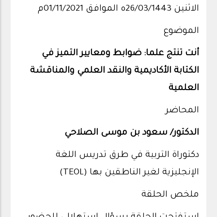
الاثنين 26/03/1443ه الموافق 01/11/2021م
الموضوع
أنت تنتج علما: ضوابط ومعايير التميز في
الكتابة الأكاديمية والنقد العلمي والمناقشة
العلمية
المحاضر
الدكتور/ سعود بن موسى الصلاحي
دكتوراة التربية في طرق تدريس اللغة
الإنجليزية لغير الناطقين بها (TEOL)
ملخص الحلقة